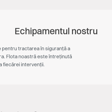
Echipamentul nostru
pentru tractarea în siguranță a
ra. Flota noastră este întreținută
 fiecărei intervenții.