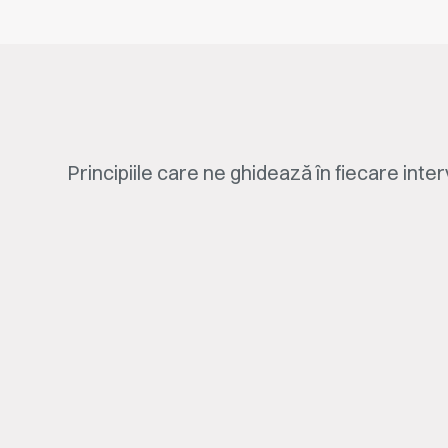
Principiile care ne ghidează în fiecare inter